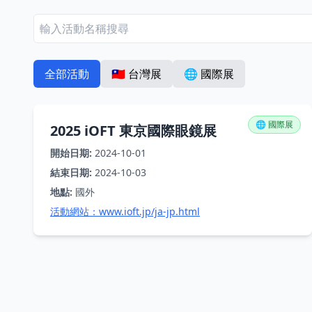
全部活動
🇹🇼 台灣展
🌐 國際展
🌐 國際展
2025 iOFT 東京國際眼鏡展
開始日期:
2024-10-01
結束日期:
2024-10-03
地點:
國外
活動網站：
www.ioft.jp/ja-jp.html