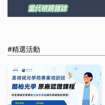
#精選活動