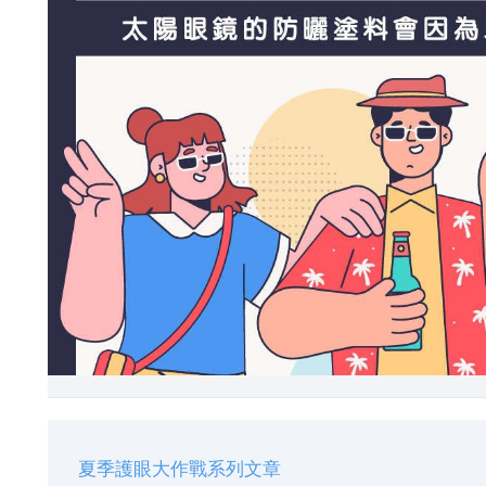
夏季護眼大作戰系列文章